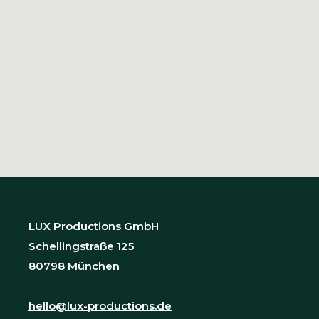
LUX Productions GmbH
Schellingstraße 125
80798 München
hello@lux-productions.de