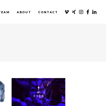
TEAM
ABOUT
CONTACT