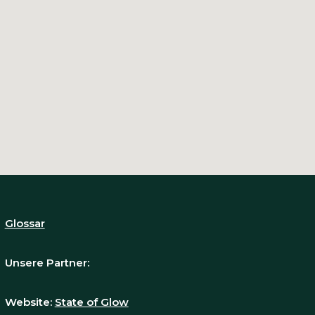
Glossar
Unsere Partner:
Website:
State of Glow