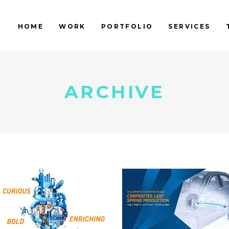
HOME
WORK
PORTFOLIO
SERVICES
ARCHIVE