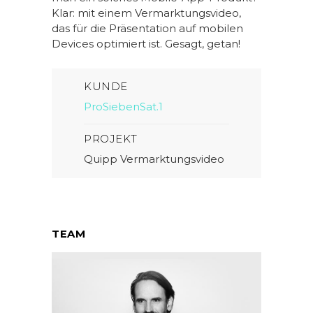
Klar: mit einem Vermarktungsvideo,
das für die Präsentation auf mobilen
Devices optimiert ist. Gesagt, getan!
KUNDE
ProSiebenSat.1
PROJEKT
Quipp Vermarktungsvideo
TEAM