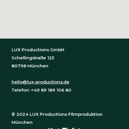
LUX Productions GmbH
Schellingstraße 125
80798 München
hello@lux-productions.de
Telefon: +49 89 189 106 80
© 2024 LUX Productions Filmproduktion
München