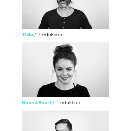
Thilo
/ Produktion
Noémi Ebert
/ Produktion