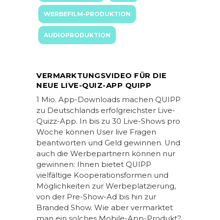
WERBEFILM-PRODUKTION
AUDIOPRODUKTION
VERMARKTUNGSVIDEO FÜR DIE
NEUE LIVE-QUIZ-APP QUIPP
1 Mio. App-Downloads machen QUIPP
zu Deutschlands erfolgreichster Live-
Quizz-App. In bis zu 30 Live-Shows pro
Woche können User live Fragen
beantworten und Geld gewinnen. Und
auch die Werbepartnern können nur
gewinnen: Ihnen bietet QUIPP
vielfältige Kooperationsformen und
Möglichkeiten zur Werbeplatzierung,
von der Pre-Show-Ad bis hin zur
Branded Show. Wie aber vermarktet
man ein solches Mobile-App-Produkt?