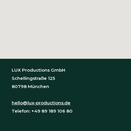
LUX Productions GmbH
Schellingstraße 125
80798 München
hello@lux-productions.de
Telefon: +49 89 189 106 80