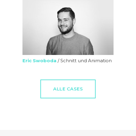
Eric Swoboda
/ Schnitt und Animation
ALLE CASES