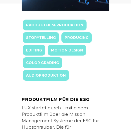
PRODUKTFILM-PRODUKTION
STORYTELLING
PRODUCING
EDITING
MOTION DESIGN
COLOR GRADING
AUDIOPRODUKTION
PRODUKTFILM FÜR DIE ESG
LUX startet durch – mit einem
Produktfilm über die Mission
Management Systeme der ESG für
Hubschrauber. Die für