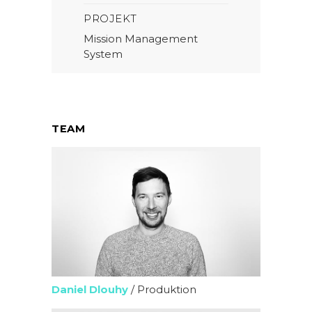
PROJEKT
Mission Management
System
TEAM
Daniel Dlouhy
/ Produktion