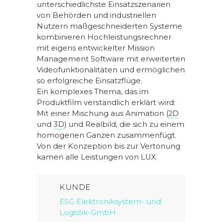
unterschiedlichste Einsatzszenarien
von Behörden und industriellen
Nutzern maßgeschneiderten Systeme
kombinieren Hochleistungsrechner
mit eigens entwickelter Mission
Management Software mit erweiterten
Videofunktionalitäten und ermöglichen
so erfolgreiche Einsatzflüge.
Ein komplexes Thema, das im
Produktfilm verständlich erklärt wird:
Mit einer Mischung aus Animation (
2D
und
3D
) und Realbild, die sich zu einem
homogenen Ganzen zusammenfügt.
Von der Konzeption bis zur Vertonung
kamen alle Leistungen von LUX.
KUNDE
ESG Elektroniksystem- und
Logistik-GmbH