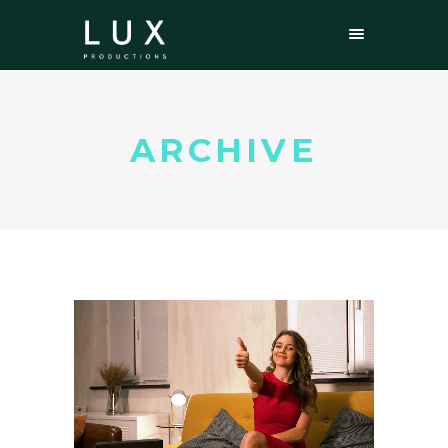
ARCHIVE