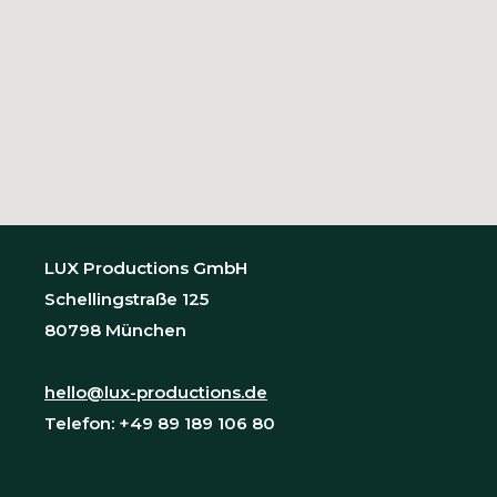
LUX Productions GmbH
Schellingstraße 125
80798 München
hello@lux-productions.de
Telefon: +49 89 189 106 80