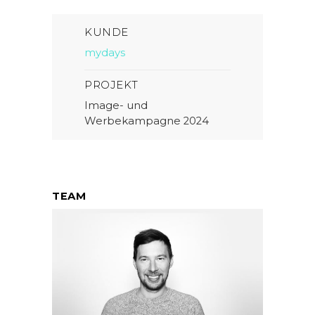
KUNDE
mydays
PROJEKT
Image- und
Werbekampagne 2024
TEAM