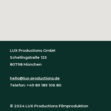
LUX Productions GmbH
Schellingstraße 125
80798 München
hello@lux-productions.de
Telefon: +49 89 189 106 80
© 2024 LUX Productions Filmproduktion