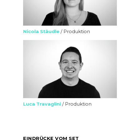
Nicola Stäudle
/ Produktion
Luca Travaglini
/ Produktion
EINDRÜCKE VOM SET