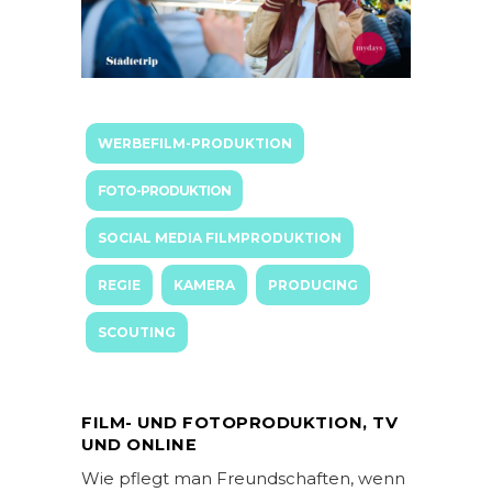
WERBEFILM-PRODUKTION
FOTO-PRODUKTION
SOCIAL MEDIA FILMPRODUKTION
REGIE
KAMERA
PRODUCING
SCOUTING
FILM- UND FOTOPRODUKTION, TV
UND ONLINE
Wie pflegt man Freundschaften, wenn