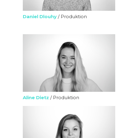
Daniel Dlouhy
/ Produktion
Aline Dietz
/ Produktion