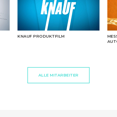
KNAUF PRODUKTFILM
MES
AUT
ALLE MITARBEITER