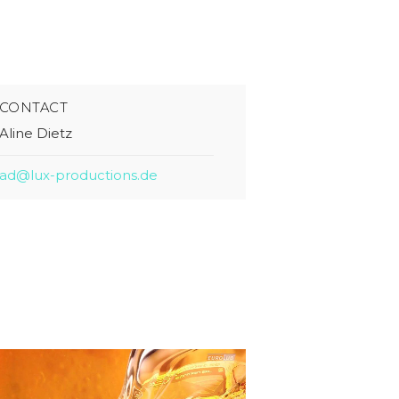
CONTACT
Aline Dietz
ad@lux-productions.de