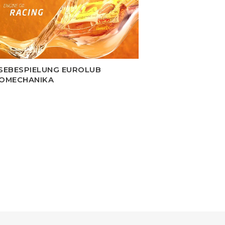
SEBESPIELUNG EUROLUB
OMECHANIKA