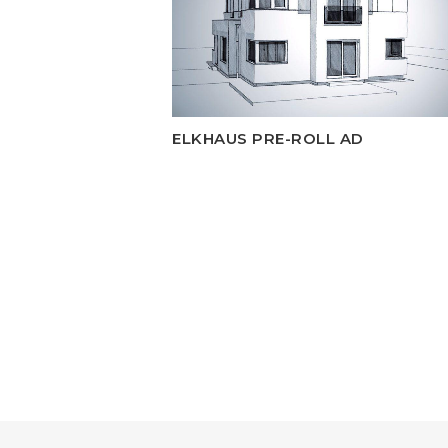
ELKHAUS PRE-ROLL AD