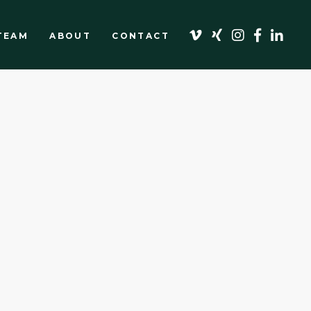
TEAM
ABOUT
CONTACT