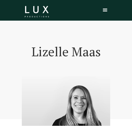
Lizelle Maas