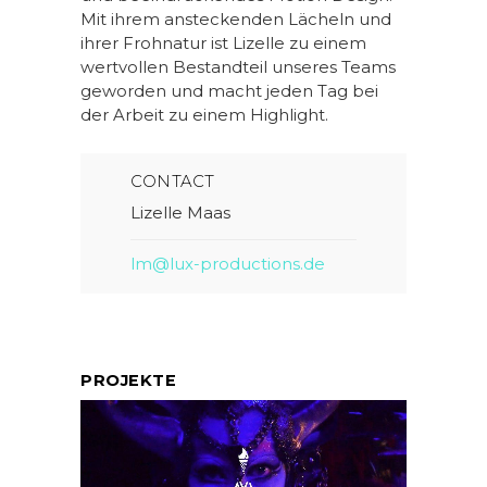
Mit ihrem ansteckenden Lächeln und
ihrer Frohnatur ist Lizelle zu einem
wertvollen Bestandteil unseres Teams
geworden und macht jeden Tag bei
der Arbeit zu einem Highlight.
CONTACT
Lizelle Maas
lm@lux-productions.de
PROJEKTE