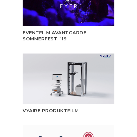
EVENTFILM AVANTGARDE
SOMMERFEST ´19
VYAIRE PRODUKTFILM