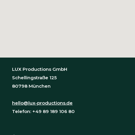
LUX Productions GmbH
Schellingstraße 125
80798 München
hello@lux-productions.de
Telefon: +49 89 189 106 80