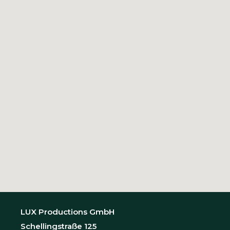
LUX Productions GmbH
Schellingstraße 125