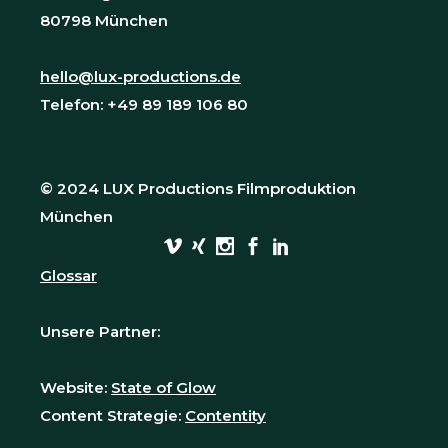
80798 München
hello@lux-productions.de
Telefon: +49 89 189 106 80
© 2024 LUX Productions Filmproduktion
München
Glossar
Unsere Partner:
Website:
State of Glow
Content Strategie:
Contentity