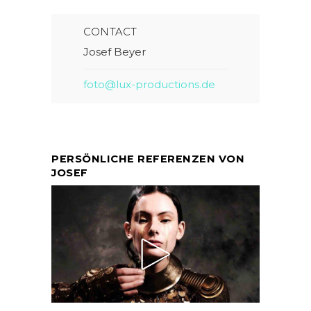
CONTACT
Josef Beyer
foto@lux-productions.de
PERSÖNLICHE REFERENZEN VON
JOSEF