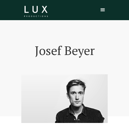
Josef Beyer