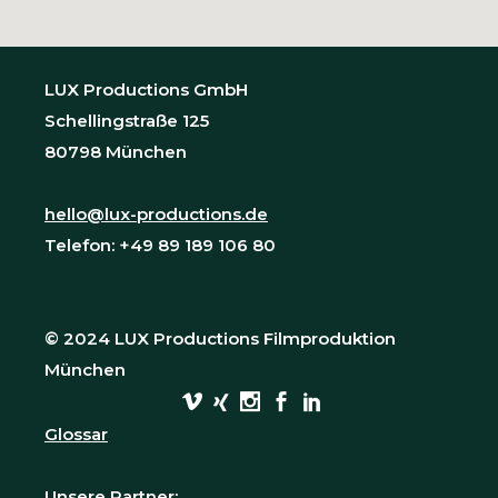
LUX Productions GmbH
Schellingstraße 125
80798 München
hello@lux-productions.de
Telefon: +49 89 189 106 80
© 2024 LUX Productions Filmproduktion
München
Glossar
Unsere Partner: