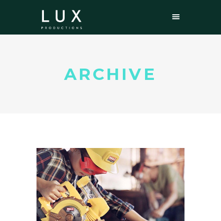
ARCHIVE