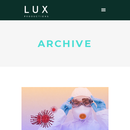
ARCHIVE