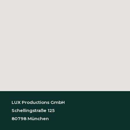
LUX Productions GmbH
Schellingstraße 125
80798 München